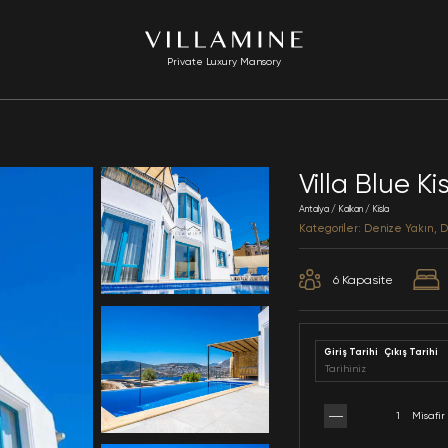
Private Luxury