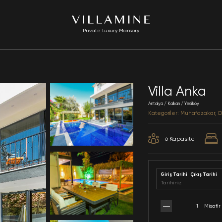
Private Luxury