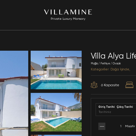
Private Luxury