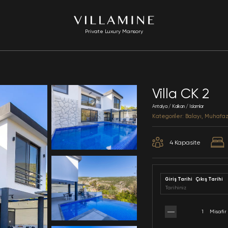
Private Luxury