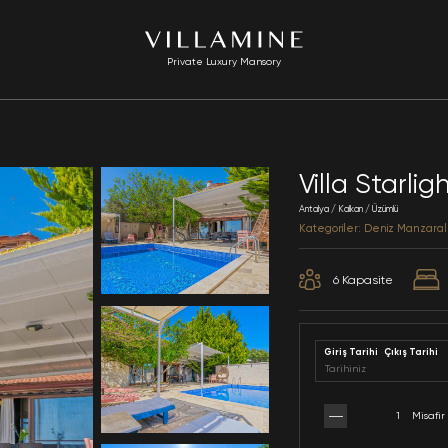
Private Luxury