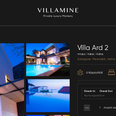
Private Luxury