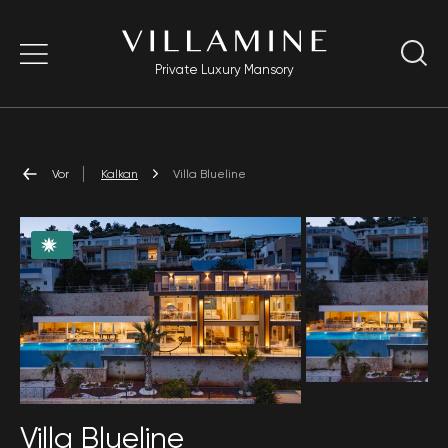
Private Luxury Mansory
Vor
Kalkan
Villa Blueline
Villa Blueline