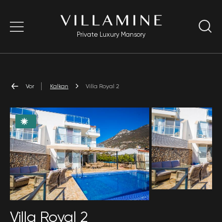
Private Luxury Mansory
Vor
Kalkan
Villa Royal 2
Villa Royal 2