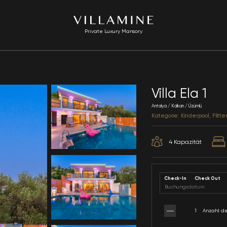
Private Luxury