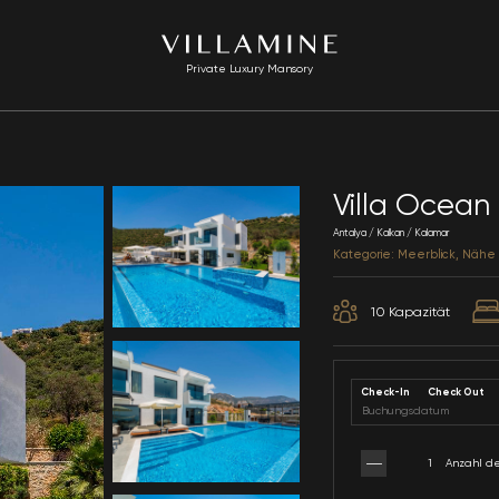
Private Luxury