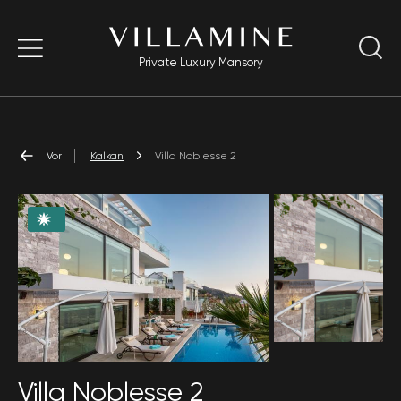
Private Luxury Mansory
Vor
Kalkan
Villa Noblesse 2
Villa Noblesse 2