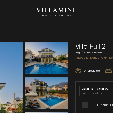
Private Luxury