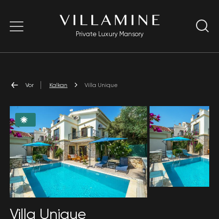
Private Luxury Mansory
Vor
Kalkan
Villa Unique
Villa Unique