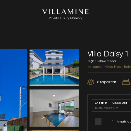
Private Luxury