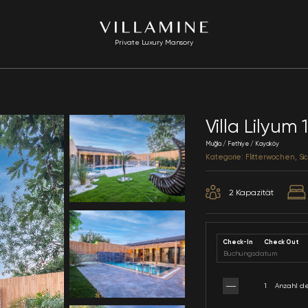
Private Luxury