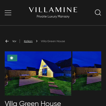
Private Luxury Mansory
Vor
Kalkan
Villa Green House
Villa Green House