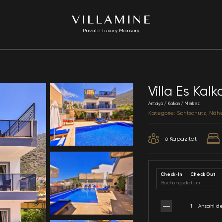
Private Luxury