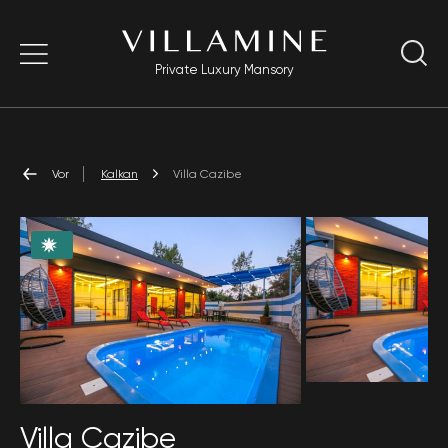
Private Luxury Mansory
Vor
Kalkan
Villa Cazibe
Villa Cazibe