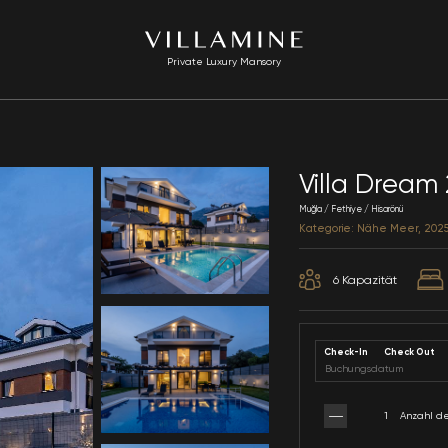
Private Luxury