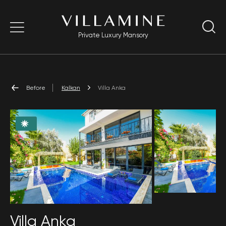
Private Luxury Mansory
Before
Kalkan
Villa Anka
Villa Anka